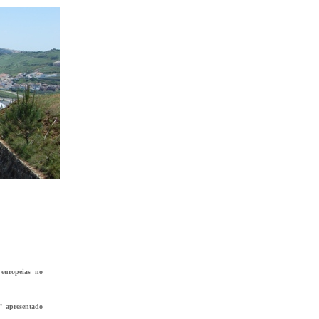
 europeias no
" apresentado